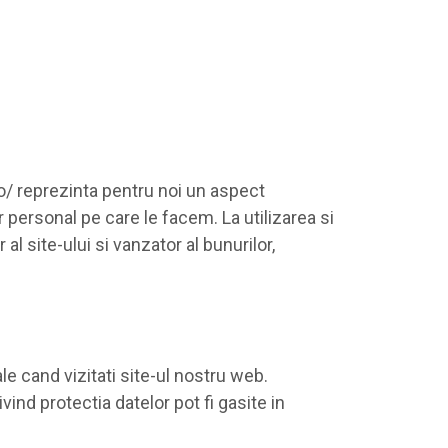
ro/ reprezinta pentru noi un aspect
 personal pe care le facem. La utilizarea si
 site-ului si vanzator al bunurilor,
 cand vizitati site-ul nostru web.
vind protectia datelor pot fi gasite in